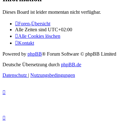
Dieses Board ist leider momentan nicht verfügbar.
Foren-Übersicht
Alle Zeiten sind
UTC+02:00
Alle Cookies löschen
Kontakt
Powered by
phpBB
® Forum Software © phpBB Limited
Deutsche Übersetzung durch
phpBB.de
Datenschutz
|
Nutzungsbedingungen