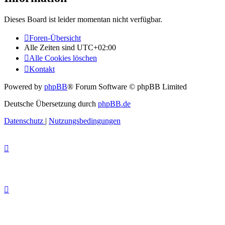
Dieses Board ist leider momentan nicht verfügbar.
Foren-Übersicht
Alle Zeiten sind
UTC+02:00
Alle Cookies löschen
Kontakt
Powered by
phpBB
® Forum Software © phpBB Limited
Deutsche Übersetzung durch
phpBB.de
Datenschutz
|
Nutzungsbedingungen