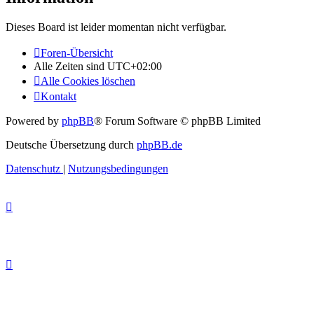
Dieses Board ist leider momentan nicht verfügbar.
Foren-Übersicht
Alle Zeiten sind
UTC+02:00
Alle Cookies löschen
Kontakt
Powered by
phpBB
® Forum Software © phpBB Limited
Deutsche Übersetzung durch
phpBB.de
Datenschutz
|
Nutzungsbedingungen