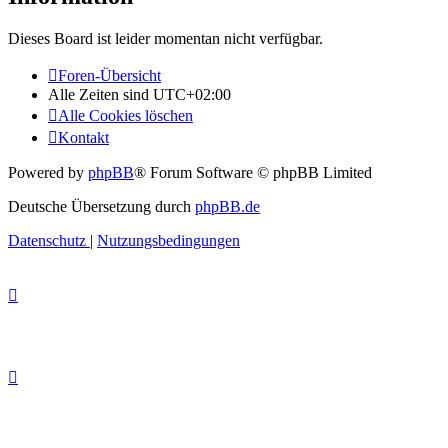
Dieses Board ist leider momentan nicht verfügbar.
Foren-Übersicht
Alle Zeiten sind
UTC+02:00
Alle Cookies löschen
Kontakt
Powered by
phpBB
® Forum Software © phpBB Limited
Deutsche Übersetzung durch
phpBB.de
Datenschutz
|
Nutzungsbedingungen