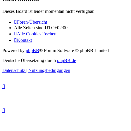
Dieses Board ist leider momentan nicht verfügbar.
Foren-Übersicht
Alle Zeiten sind
UTC+02:00
Alle Cookies löschen
Kontakt
Powered by
phpBB
® Forum Software © phpBB Limited
Deutsche Übersetzung durch
phpBB.de
Datenschutz
|
Nutzungsbedingungen