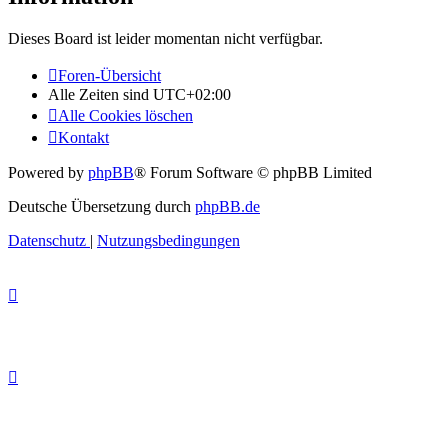
Dieses Board ist leider momentan nicht verfügbar.
Foren-Übersicht
Alle Zeiten sind
UTC+02:00
Alle Cookies löschen
Kontakt
Powered by
phpBB
® Forum Software © phpBB Limited
Deutsche Übersetzung durch
phpBB.de
Datenschutz
|
Nutzungsbedingungen