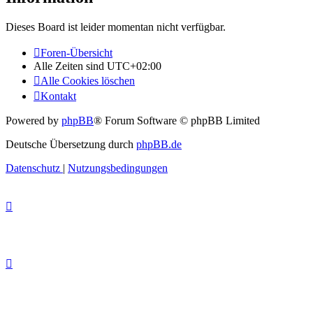
Dieses Board ist leider momentan nicht verfügbar.
Foren-Übersicht
Alle Zeiten sind
UTC+02:00
Alle Cookies löschen
Kontakt
Powered by
phpBB
® Forum Software © phpBB Limited
Deutsche Übersetzung durch
phpBB.de
Datenschutz
|
Nutzungsbedingungen