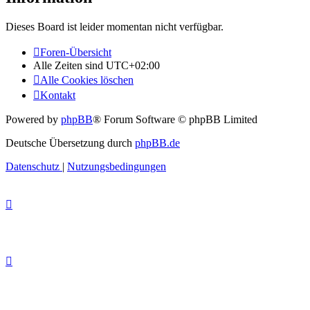
Dieses Board ist leider momentan nicht verfügbar.
Foren-Übersicht
Alle Zeiten sind
UTC+02:00
Alle Cookies löschen
Kontakt
Powered by
phpBB
® Forum Software © phpBB Limited
Deutsche Übersetzung durch
phpBB.de
Datenschutz
|
Nutzungsbedingungen