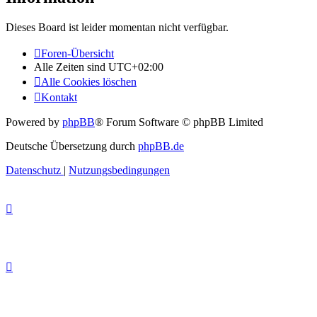
Dieses Board ist leider momentan nicht verfügbar.
Foren-Übersicht
Alle Zeiten sind
UTC+02:00
Alle Cookies löschen
Kontakt
Powered by
phpBB
® Forum Software © phpBB Limited
Deutsche Übersetzung durch
phpBB.de
Datenschutz
|
Nutzungsbedingungen