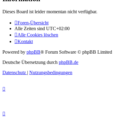
Dieses Board ist leider momentan nicht verfügbar.
Foren-Übersicht
Alle Zeiten sind
UTC+02:00
Alle Cookies löschen
Kontakt
Powered by
phpBB
® Forum Software © phpBB Limited
Deutsche Übersetzung durch
phpBB.de
Datenschutz
|
Nutzungsbedingungen