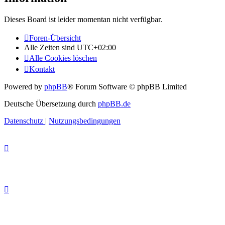
Dieses Board ist leider momentan nicht verfügbar.
Foren-Übersicht
Alle Zeiten sind
UTC+02:00
Alle Cookies löschen
Kontakt
Powered by
phpBB
® Forum Software © phpBB Limited
Deutsche Übersetzung durch
phpBB.de
Datenschutz
|
Nutzungsbedingungen