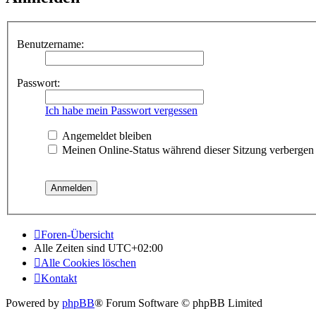
Benutzername:
Passwort:
Ich habe mein Passwort vergessen
Angemeldet bleiben
Meinen Online-Status während dieser Sitzung verbergen
Foren-Übersicht
Alle Zeiten sind
UTC+02:00
Alle Cookies löschen
Kontakt
Powered by
phpBB
® Forum Software © phpBB Limited