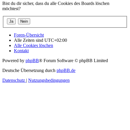
Bist du dir sicher, dass du alle Cookies des Boards löschen
möchtest?
Foren-Übersicht
Alle Zeiten sind
UTC+02:00
Alle Cookies löschen
Kontakt
Powered by
phpBB
® Forum Software © phpBB Limited
Deutsche Übersetzung durch
phpBB.de
Datenschutz
|
Nutzungsbedingungen