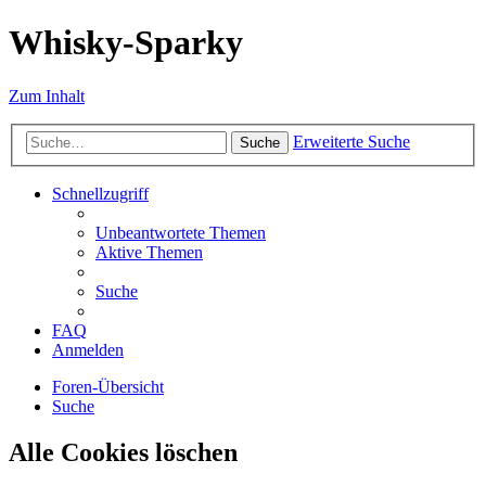
Whisky-Sparky
Zum Inhalt
Erweiterte Suche
Suche
Schnellzugriff
Unbeantwortete Themen
Aktive Themen
Suche
FAQ
Anmelden
Foren-Übersicht
Suche
Alle Cookies löschen