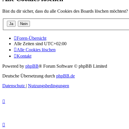
Bist du dir sicher, dass du alle Cookies des Boards löschen möchtest?
Foren-Übersicht
Alle Zeiten sind
UTC+02:00
Alle Cookies löschen
Kontakt
Powered by
phpBB
® Forum Software © phpBB Limited
Deutsche Übersetzung durch
phpBB.de
Datenschutz
|
Nutzungsbedingungen