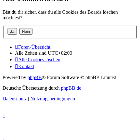
Bist du dir sicher, dass du alle Cookies des Boards löschen
möchtest?
Foren-Übersicht
Alle Zeiten sind
UTC+02:00
Alle Cookies löschen
Kontakt
Powered by
phpBB
® Forum Software © phpBB Limited
Deutsche Übersetzung durch
phpBB.de
Datenschutz
|
Nutzungsbedingungen