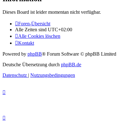
Dieses Board ist leider momentan nicht verfügbar.
Foren-Übersicht
Alle Zeiten sind
UTC+02:00
Alle Cookies löschen
Kontakt
Powered by
phpBB
® Forum Software © phpBB Limited
Deutsche Übersetzung durch
phpBB.de
Datenschutz
|
Nutzungsbedingungen