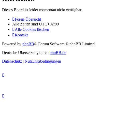
Dieses Board ist leider momentan nicht verfügbar.
Foren-Übersicht
Alle Zeiten sind
UTC+02:00
Alle Cookies löschen
Kontakt
Powered by
phpBB
® Forum Software © phpBB Limited
Deutsche Übersetzung durch
phpBB.de
Datenschutz
|
Nutzungsbedingungen