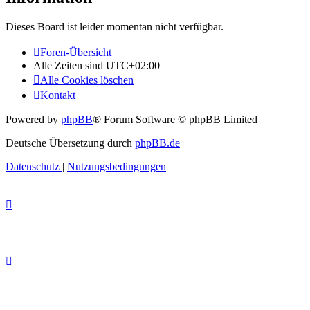
Dieses Board ist leider momentan nicht verfügbar.
Foren-Übersicht
Alle Zeiten sind
UTC+02:00
Alle Cookies löschen
Kontakt
Powered by
phpBB
® Forum Software © phpBB Limited
Deutsche Übersetzung durch
phpBB.de
Datenschutz
|
Nutzungsbedingungen