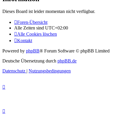
Dieses Board ist leider momentan nicht verfügbar.
Foren-Übersicht
Alle Zeiten sind
UTC+02:00
Alle Cookies löschen
Kontakt
Powered by
phpBB
® Forum Software © phpBB Limited
Deutsche Übersetzung durch
phpBB.de
Datenschutz
|
Nutzungsbedingungen