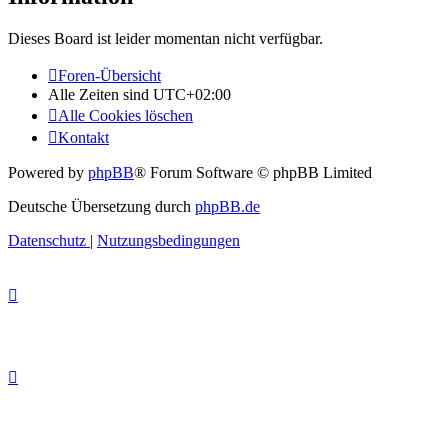
Dieses Board ist leider momentan nicht verfügbar.
Foren-Übersicht
Alle Zeiten sind
UTC+02:00
Alle Cookies löschen
Kontakt
Powered by
phpBB
® Forum Software © phpBB Limited
Deutsche Übersetzung durch
phpBB.de
Datenschutz
|
Nutzungsbedingungen