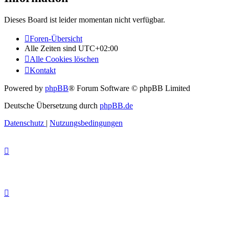
Dieses Board ist leider momentan nicht verfügbar.
Foren-Übersicht
Alle Zeiten sind
UTC+02:00
Alle Cookies löschen
Kontakt
Powered by
phpBB
® Forum Software © phpBB Limited
Deutsche Übersetzung durch
phpBB.de
Datenschutz
|
Nutzungsbedingungen