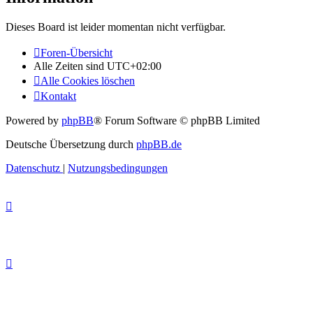
Dieses Board ist leider momentan nicht verfügbar.
Foren-Übersicht
Alle Zeiten sind
UTC+02:00
Alle Cookies löschen
Kontakt
Powered by
phpBB
® Forum Software © phpBB Limited
Deutsche Übersetzung durch
phpBB.de
Datenschutz
|
Nutzungsbedingungen