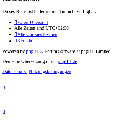
Dieses Board ist leider momentan nicht verfügbar.
Foren-Übersicht
Alle Zeiten sind
UTC+02:00
Alle Cookies löschen
Kontakt
Powered by
phpBB
® Forum Software © phpBB Limited
Deutsche Übersetzung durch
phpBB.de
Datenschutz
|
Nutzungsbedingungen