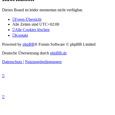
Dieses Board ist leider momentan nicht verfügbar.
Foren-Übersicht
Alle Zeiten sind
UTC+02:00
Alle Cookies löschen
Kontakt
Powered by
phpBB
® Forum Software © phpBB Limited
Deutsche Übersetzung durch
phpBB.de
Datenschutz
|
Nutzungsbedingungen