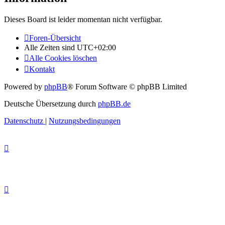
Dieses Board ist leider momentan nicht verfügbar.
Foren-Übersicht
Alle Zeiten sind
UTC+02:00
Alle Cookies löschen
Kontakt
Powered by
phpBB
® Forum Software © phpBB Limited
Deutsche Übersetzung durch
phpBB.de
Datenschutz
|
Nutzungsbedingungen