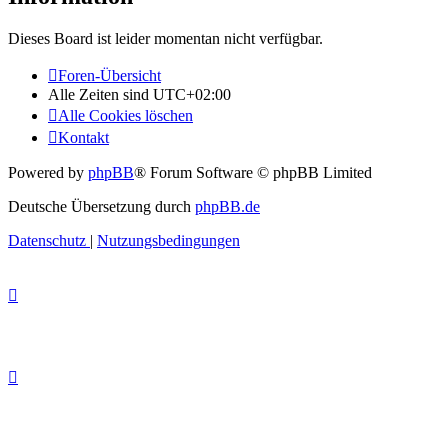
Dieses Board ist leider momentan nicht verfügbar.
Foren-Übersicht
Alle Zeiten sind
UTC+02:00
Alle Cookies löschen
Kontakt
Powered by
phpBB
® Forum Software © phpBB Limited
Deutsche Übersetzung durch
phpBB.de
Datenschutz
|
Nutzungsbedingungen