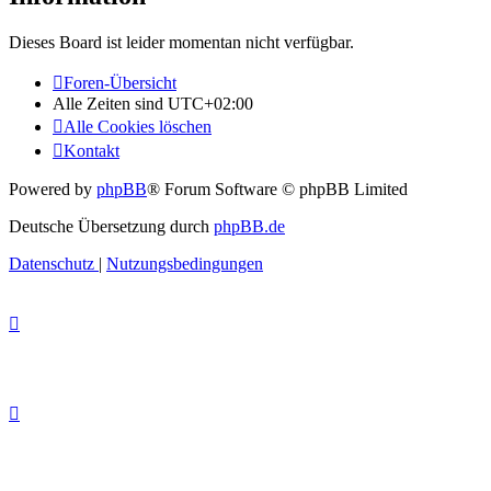
Dieses Board ist leider momentan nicht verfügbar.
Foren-Übersicht
Alle Zeiten sind
UTC+02:00
Alle Cookies löschen
Kontakt
Powered by
phpBB
® Forum Software © phpBB Limited
Deutsche Übersetzung durch
phpBB.de
Datenschutz
|
Nutzungsbedingungen