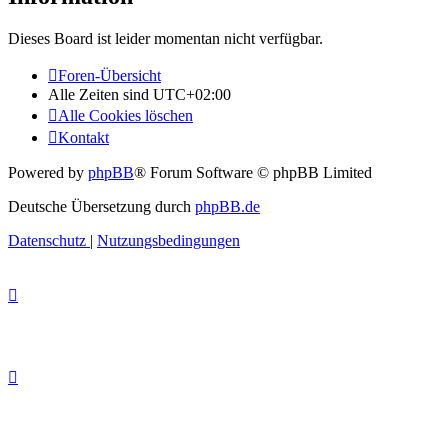
Dieses Board ist leider momentan nicht verfügbar.
Foren-Übersicht
Alle Zeiten sind
UTC+02:00
Alle Cookies löschen
Kontakt
Powered by
phpBB
® Forum Software © phpBB Limited
Deutsche Übersetzung durch
phpBB.de
Datenschutz
|
Nutzungsbedingungen