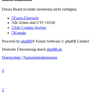
Dieses Board ist leider momentan nicht verfügbar.
Foren-Übersicht
Alle Zeiten sind
UTC+02:00
Alle Cookies löschen
Kontakt
Powered by
phpBB
® Forum Software © phpBB Limited
Deutsche Übersetzung durch
phpBB.de
Datenschutz
|
Nutzungsbedingungen