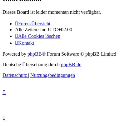
Dieses Board ist leider momentan nicht verfügbar.
Foren-Übersicht
Alle Zeiten sind
UTC+02:00
Alle Cookies löschen
Kontakt
Powered by
phpBB
® Forum Software © phpBB Limited
Deutsche Übersetzung durch
phpBB.de
Datenschutz
|
Nutzungsbedingungen