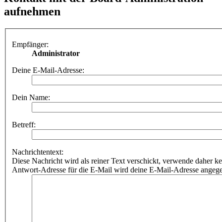
aufnehmen
Empfänger:
Administrator
Deine E-Mail-Adresse:
Dein Name:
Betreff:
Nachrichtentext:
Diese Nachricht wird als reiner Text verschickt, verwende dahe
Antwort-Adresse für die E-Mail wird deine E-Mail-Adresse angeg