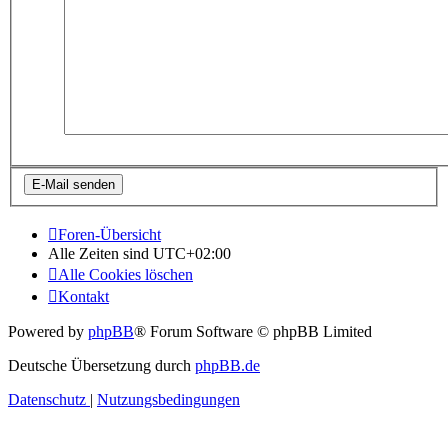
Foren-Übersicht
Alle Zeiten sind
UTC+02:00
Alle Cookies löschen
Kontakt
Powered by
phpBB
® Forum Software © phpBB Limited
Deutsche Übersetzung durch
phpBB.de
Datenschutz
|
Nutzungsbedingungen