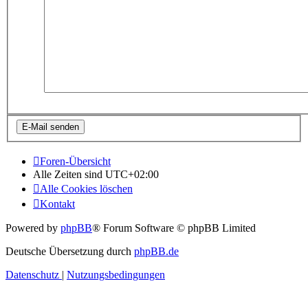
Foren-Übersicht
Alle Zeiten sind
UTC+02:00
Alle Cookies löschen
Kontakt
Powered by
phpBB
® Forum Software © phpBB Limited
Deutsche Übersetzung durch
phpBB.de
Datenschutz
|
Nutzungsbedingungen