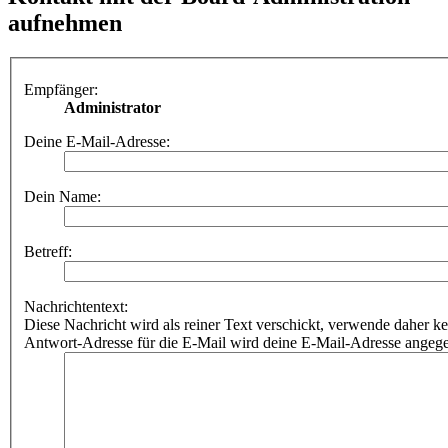
aufnehmen
Empfänger:
Administrator
Deine E-Mail-Adresse:
Dein Name:
Betreff:
Nachrichtentext:
Diese Nachricht wird als reiner Text verschickt, verwende dahe
Antwort-Adresse für die E-Mail wird deine E-Mail-Adresse angeg