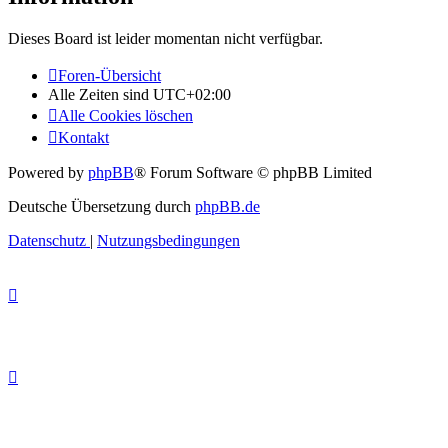
Dieses Board ist leider momentan nicht verfügbar.
Foren-Übersicht
Alle Zeiten sind
UTC+02:00
Alle Cookies löschen
Kontakt
Powered by
phpBB
® Forum Software © phpBB Limited
Deutsche Übersetzung durch
phpBB.de
Datenschutz
|
Nutzungsbedingungen