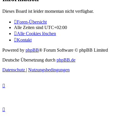
Dieses Board ist leider momentan nicht verfügbar.
Foren-Übersicht
Alle Zeiten sind
UTC+02:00
Alle Cookies löschen
Kontakt
Powered by
phpBB
® Forum Software © phpBB Limited
Deutsche Übersetzung durch
phpBB.de
Datenschutz
|
Nutzungsbedingungen