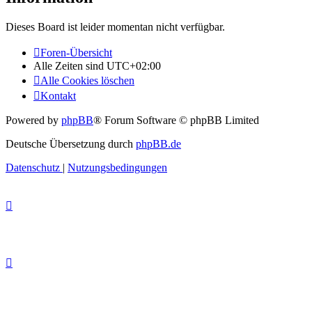
Dieses Board ist leider momentan nicht verfügbar.
Foren-Übersicht
Alle Zeiten sind
UTC+02:00
Alle Cookies löschen
Kontakt
Powered by
phpBB
® Forum Software © phpBB Limited
Deutsche Übersetzung durch
phpBB.de
Datenschutz
|
Nutzungsbedingungen