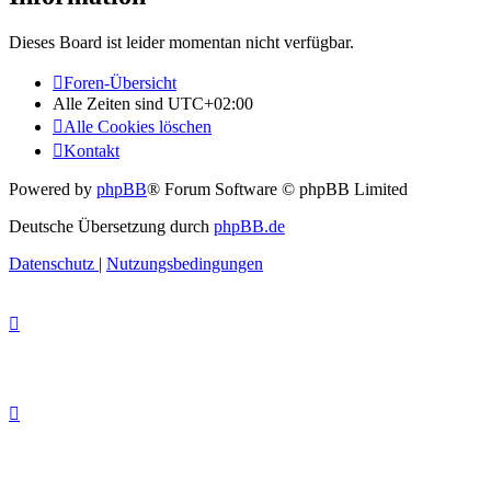
Dieses Board ist leider momentan nicht verfügbar.
Foren-Übersicht
Alle Zeiten sind
UTC+02:00
Alle Cookies löschen
Kontakt
Powered by
phpBB
® Forum Software © phpBB Limited
Deutsche Übersetzung durch
phpBB.de
Datenschutz
|
Nutzungsbedingungen