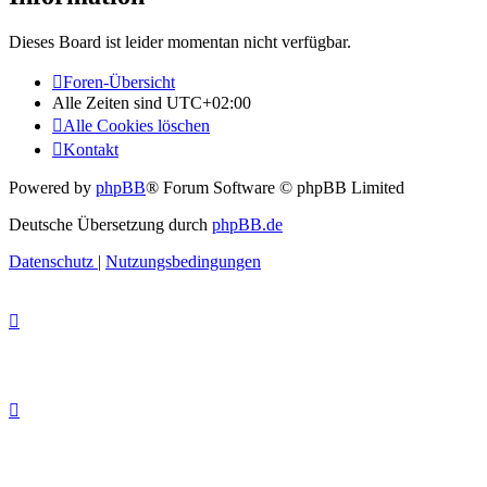
Dieses Board ist leider momentan nicht verfügbar.
Foren-Übersicht
Alle Zeiten sind
UTC+02:00
Alle Cookies löschen
Kontakt
Powered by
phpBB
® Forum Software © phpBB Limited
Deutsche Übersetzung durch
phpBB.de
Datenschutz
|
Nutzungsbedingungen